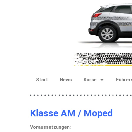
Start
News
Kurse
Führer
Klasse AM / Moped
Voraussetzungen: