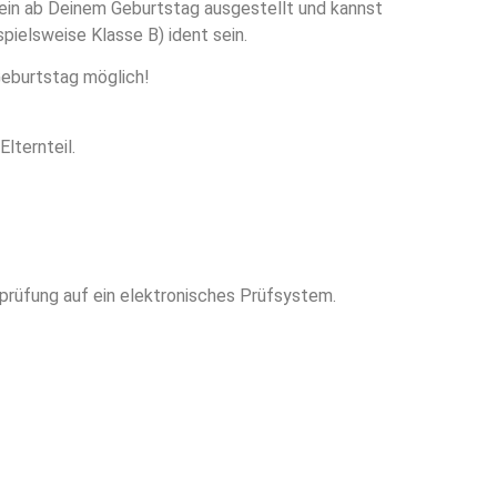
ein ab Deinem Geburtstag ausgestellt und kannst
pielsweise Klasse B) ident sein.
Geburtstag möglich!
lternteil.
prüfung auf ein elektronisches Prüfsystem.