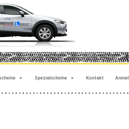
scheine
Spezialscheine
Kontakt
Anmel