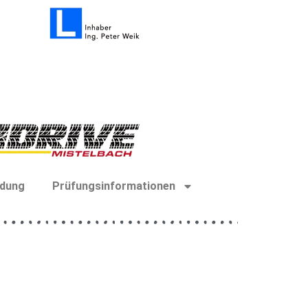
dung
Prüfungsinformationen