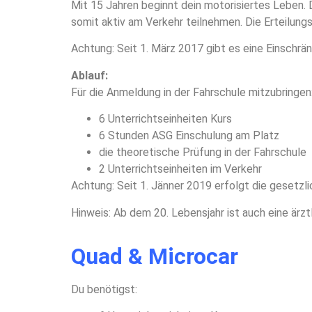
Mit 15 Jahren beginnt dein motorisiertes Leben
somit aktiv am Verkehr teilnehmen. Die Erteilung
Achtung: Seit 1. März 2017 gibt es eine Einschrä
Ablauf:
Für die Anmeldung in der Fahrschule mitzubringen
6 Unterrichtseinheiten Kurs
6 Stunden ASG Einschulung am Platz
die theoretische Prüfung in der Fahrschule
2 Unterrichtseinheiten im Verkehr
Achtung: Seit 1. Jänner 2019 erfolgt die gesetz
Hinweis: Ab dem 20. Lebensjahr ist auch eine ärz
Quad & Microcar
Du benötigst: